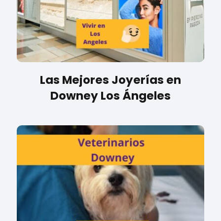
Las Mejores Joyerías en
Downey Los Ángeles