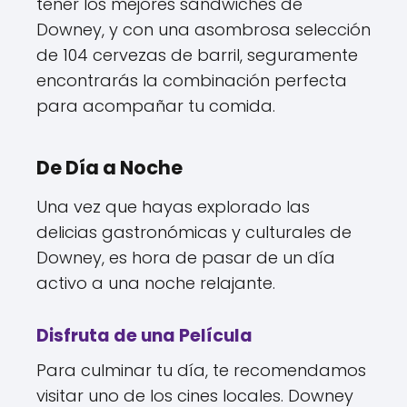
tener los mejores sándwiches de
Downey, y con una asombrosa selección
de 104 cervezas de barril, seguramente
encontrarás la combinación perfecta
para acompañar tu comida.
De Día a Noche
Una vez que hayas explorado las
delicias gastronómicas y culturales de
Downey, es hora de pasar de un día
activo a una noche relajante.
Disfruta de una Película
Para culminar tu día, te recomendamos
visitar uno de los cines locales. Downey