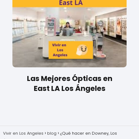
Las Mejores Ópticas en
East LA Los Ángeles
Vivir en Los Angeles
blog
¿Qué hacer en Downey, Los