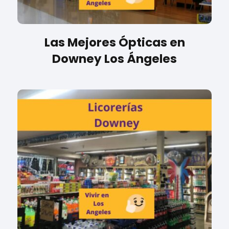
Las Mejores Ópticas en
Downey Los Ángeles