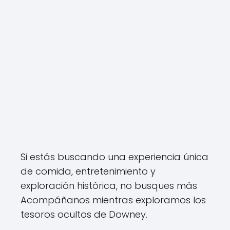
Si estás buscando una experiencia única
de comida, entretenimiento y
exploración histórica, no busques más
Acompáñanos mientras exploramos los
tesoros ocultos de Downey.