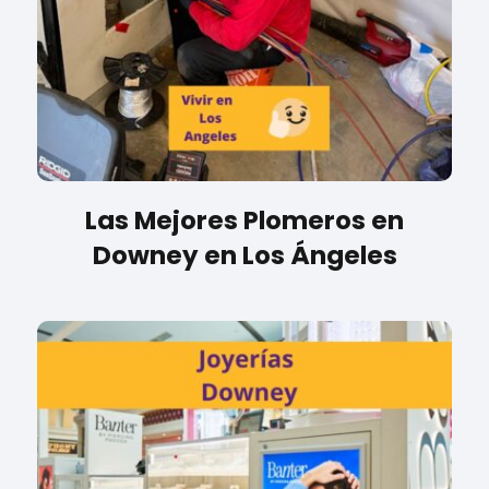
Las Mejores Plomeros en
Downey en Los Ángeles