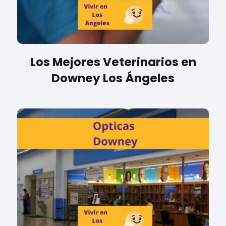
Los Mejores Veterinarios en
Downey Los Ángeles