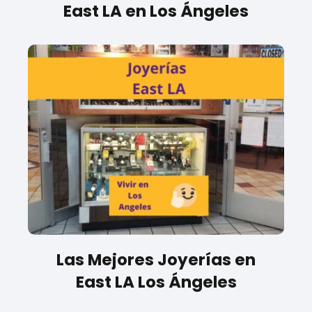
East LA en Los Ángeles
Las Mejores Joyerías en
East LA Los Ángeles