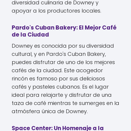
diversidad culinaria de Downey y
apoyar a los productores locales.
Pardo's Cuban Bakery: El Mejor Café
de la Ciudad
Downey es conocida por su diversidad
cultural, y en Pardo's Cuban Bakery,
puedes disfrutar de uno de los mejores
cafés de la ciudad. Este acogedor
rincón es famoso por sus deliciosos
cafés y pasteles cubanos. Es el lugar
ideal para relajarte y disfrutar de una
taza de café mientras te sumerges en la
atmósfera única de Downey.
Space Center: Un Homenaje a la