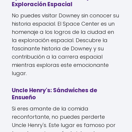
Exploración Espacial
No puedes visitar Downey sin conocer su
historia espacial. El Space Center es un
homenaje a los logros de la ciudad en
la exploración espacial. Descubre la
fascinante historia de Downey y su
contribución a la carrera espacial
mientras exploras este emocionante
lugar.
Uncle Henry's: Sándwiches de
Ensueño
Si eres amante de la comida
reconfortante, no puedes perderte
Uncle Henry's. Este lugar es famoso por