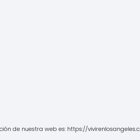
ción de nuestra web es: https://vivirenlosangeles