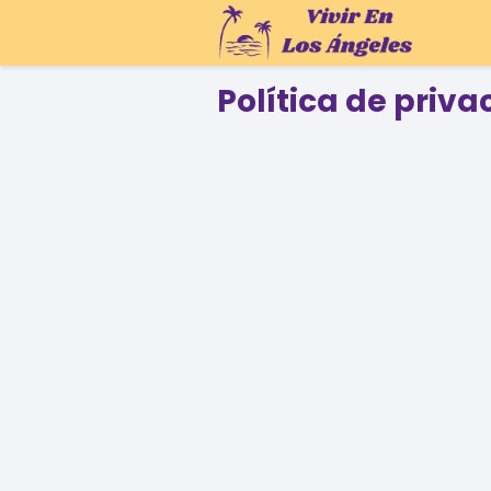
Política de priv