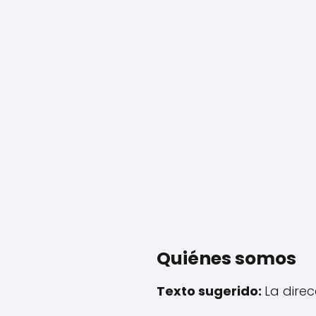
Quiénes somos
Texto sugerido:
La direc