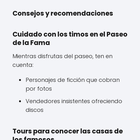
Consejos y recomendaciones
Cuidado con los timos en el Paseo
de la Fama
Mientras disfrutas del paseo, ten en
cuenta:
Personajes de ficción que cobran
por fotos
Vendedores insistentes ofreciendo
discos
Tours para conocer las casas de
los famosos