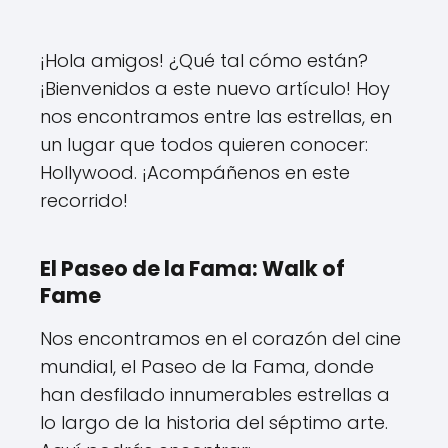
¡Hola amigos! ¿Qué tal cómo están?
¡Bienvenidos a este nuevo artículo! Hoy
nos encontramos entre las estrellas, en
un lugar que todos quieren conocer:
Hollywood. ¡Acompáñenos en este
recorrido!
El Paseo de la Fama: Walk of
Fame
Nos encontramos en el corazón del cine
mundial, el Paseo de la Fama, donde
han desfilado innumerables estrellas a
lo largo de la historia del séptimo arte.