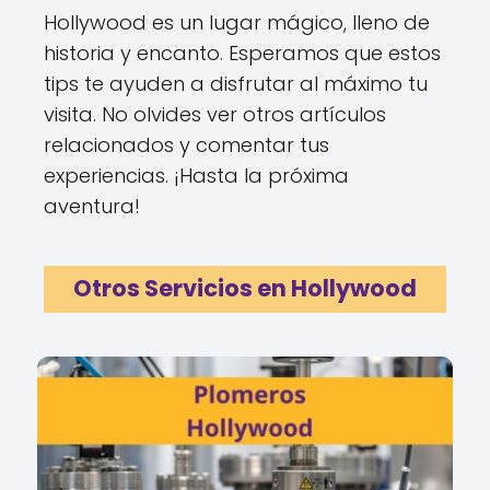
Hollywood es un lugar mágico, lleno de
historia y encanto. Esperamos que estos
tips te ayuden a disfrutar al máximo tu
visita. No olvides ver otros artículos
relacionados y comentar tus
experiencias. ¡Hasta la próxima
aventura!
Otros Servicios en Hollywood