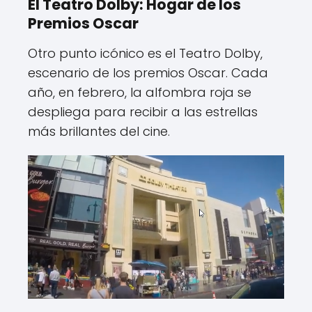
El Teatro Dolby: Hogar de los
Premios Oscar
Otro punto icónico es el Teatro Dolby,
escenario de los premios Oscar. Cada
año, en febrero, la alfombra roja se
despliega para recibir a las estrellas
más brillantes del cine.