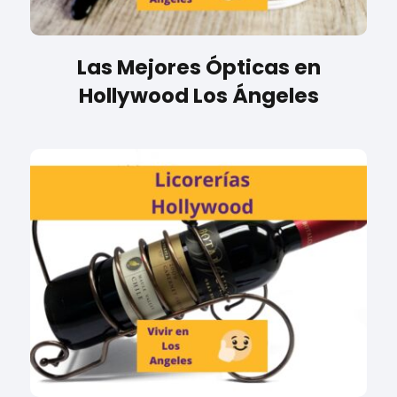
Las Mejores Ópticas en
Hollywood Los Ángeles