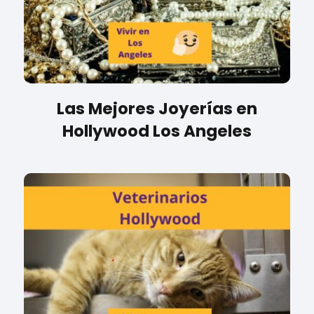
Las Mejores Joyerías en
Hollywood Los Angeles