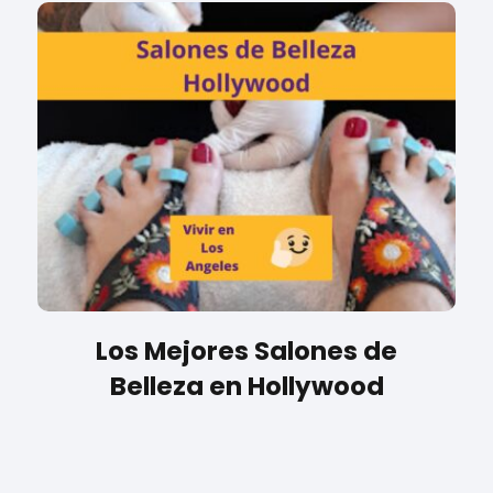
Los Mejores Salones de
Belleza en Hollywood