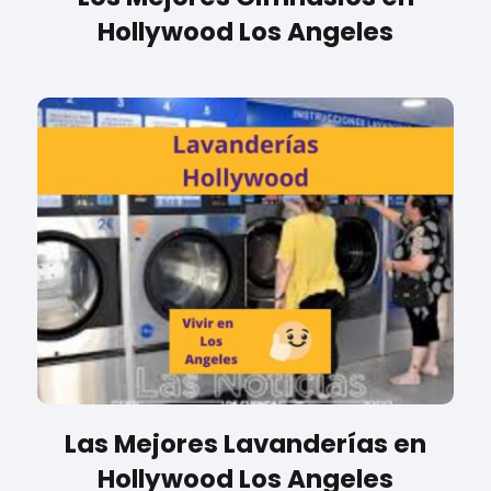
Hollywood Los Angeles
Las Mejores Lavanderías en
Hollywood Los Angeles