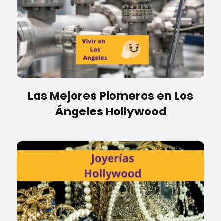
Las Mejores Plomeros en Los
Ángeles Hollywood