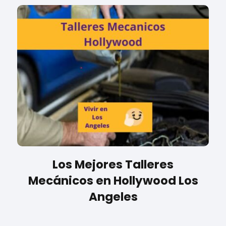
Los Mejores Talleres
Mecánicos en Hollywood Los
Angeles