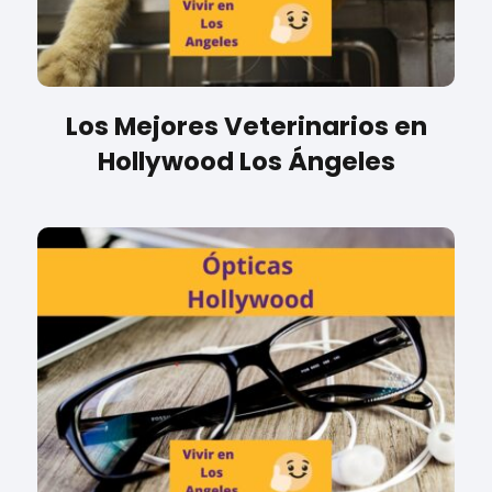
Los Mejores Veterinarios en
Hollywood Los Ángeles