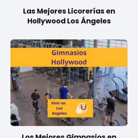
Las Mejores Licorerías en
Hollywood Los Ángeles
Los Mejores Gimnasios en