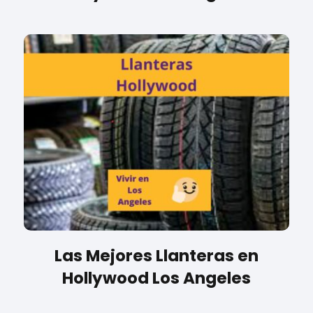
Las Mejores Llanteras en
Hollywood Los Angeles