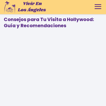
Consejos para Tu Visita a Hollywood:
Guía y Recomendaciones