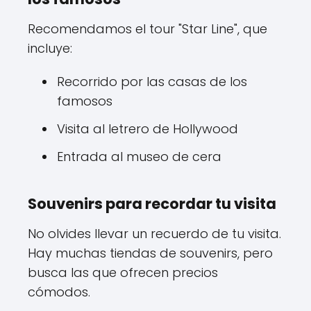
Recomendamos el tour "Star Line", que
incluye:
Recorrido por las casas de los
famosos
Visita al letrero de Hollywood
Entrada al museo de cera
Souvenirs para recordar tu visita
No olvides llevar un recuerdo de tu visita.
Hay muchas tiendas de souvenirs, pero
busca las que ofrecen precios
cómodos.