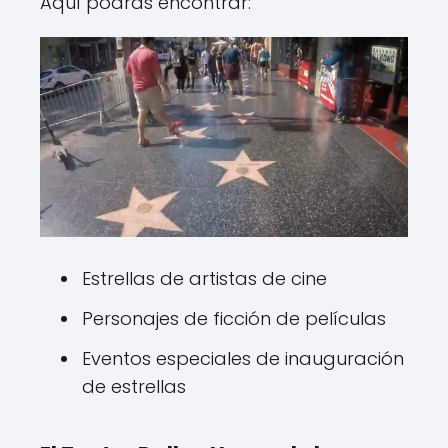
Aquí podrás encontrar:
Estrellas de artistas de cine
Personajes de ficción de películas
Eventos especiales de inauguración
de estrellas